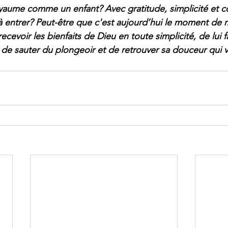
yaume comme un enfant? Avec gratitude, simplicité et c
e à entrer? Peut-être que c'est aujourd’hui le moment de 
ecevoir les bienfaits de Dieu en toute simplicité, de lui f
, de sauter du plongeoir et de retrouver sa douceur qui 