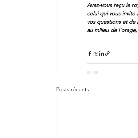
Avez-vous reçu le ro
celui qui vous invit
vos questions et de r
au milieu de l'orage
Posts récents