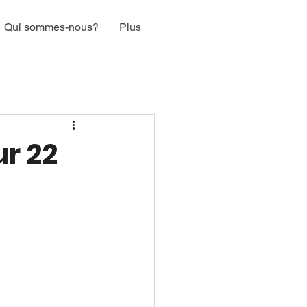
Qui sommes-nous?
Plus
ur 22