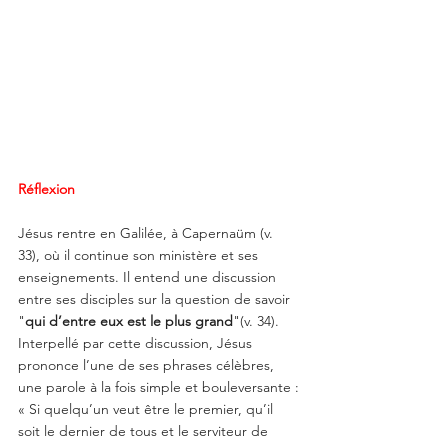
Réflexion
Jésus rentre en Galilée, à Capernaüm (v. 
33), où il continue son ministère et ses 
enseignements. Il entend une discussion 
entre ses disciples sur la question de savoir 
"
qui d’entre eux est le plus grand
"(v. 34).
Interpellé par cette discussion, Jésus 
prononce l’une de ses phrases célèbres, 
une parole à la fois simple et bouleversante :
« Si quelqu’un veut être le premier, qu’il 
soit le dernier de tous et le serviteur de 