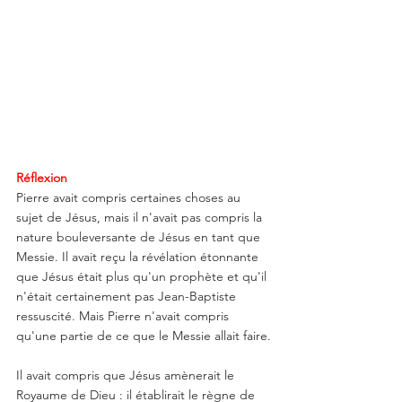
Réflexion
Pierre avait compris certaines choses au 
sujet de Jésus, mais il n'avait pas compris la 
nature bouleversante de Jésus en tant que 
Messie. Il avait reçu la révélation étonnante 
que Jésus était plus qu'un prophète et qu'il 
n'était certainement pas Jean-Baptiste 
ressuscité. Mais Pierre n'avait compris 
qu'une partie de ce que le Messie allait faire.
Il avait compris que Jésus amènerait le 
Royaume de Dieu : il établirait le règne de 