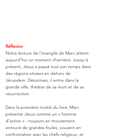
Réflexion
Notre lecture de l’évangile de Marc atteint 
aujourd’hui un moment charnière. Jusqu’à 
présent, Jésus a passé tout son temps dans 
des régions situées en dehors de 
Jérusalem. Désormais, il entre dans la 
grande ville, théâtre de sa mort et de sa 
résurrection.
Dans la première moitié du livre, Marc 
présente Jésus comme un « homme 
d’action » : toujours en mouvement, 
entouré de grandes foules, souvent en 
confrontation avec les chefs religieux, et 