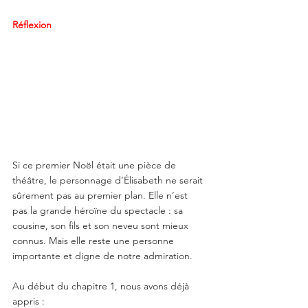
Réflexion
Si ce premier Noël était une pièce de 
théâtre, le personnage d’Élisabeth ne serait 
sûrement pas au premier plan. Elle n’est 
pas la grande héroïne du spectacle : sa 
cousine, son fils et son neveu sont mieux 
connus. Mais elle reste une personne 
importante et digne de notre admiration. 
Au début du chapitre 1, nous avons déjà 
appris :