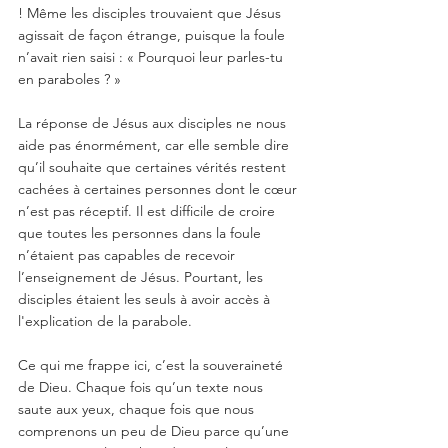
! Même les disciples trouvaient que Jésus 
agissait de façon étrange, puisque la foule 
n’avait rien saisi : « Pourquoi leur parles-tu 
en paraboles ? »
La réponse de Jésus aux disciples ne nous 
aide pas énormément, car elle semble dire 
qu’il souhaite que certaines vérités restent 
cachées à certaines personnes dont le cœur 
n’est pas réceptif. Il est difficile de croire 
que toutes les personnes dans la foule 
n’étaient pas capables de recevoir 
l’enseignement de Jésus. Pourtant, les 
disciples étaient les seuls à avoir accès à 
l'explication de la parabole. 
Ce qui me frappe ici, c’est la souveraineté 
de Dieu. Chaque fois qu’un texte nous 
saute aux yeux, chaque fois que nous 
comprenons un peu de Dieu parce qu’une 