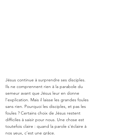
Jésus continue à surprendre ses disciples. 
Ils ne comprennent rien à la parabole du 
semeur avant que Jésus leur en donne 
l’explication. Mais il laisse les grandes foules 
sans rien. Pourquoi les disciples, et pas les 
foules ? Certains choix de Jésus restent 
difficiles à saisir pour nous. Une chose est 
toutefois claire : quand la parole s’éclaire à 
nos yeux, c’est une grâce.