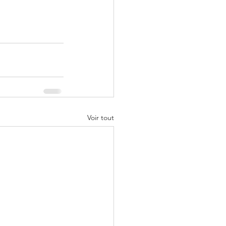
Voir tout