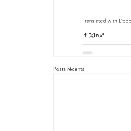
Translated with Deep
Posts récents