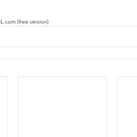
L.com (free version)