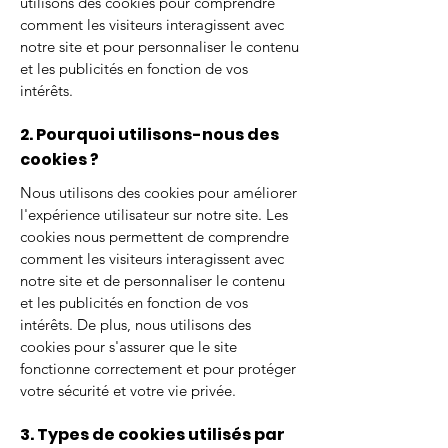
utilisons des cookies pour comprendre
comment les visiteurs interagissent avec
notre site et pour personnaliser le contenu
et les publicités en fonction de vos
intérêts.
2. Pourquoi utilisons-nous des
cookies ?
Nous utilisons des cookies pour améliorer
l'expérience utilisateur sur notre site. Les
cookies nous permettent de comprendre
comment les visiteurs interagissent avec
notre site et de personnaliser le contenu
et les publicités en fonction de vos
intérêts. De plus, nous utilisons des
cookies pour s'assurer que le site
fonctionne correctement et pour protéger
votre sécurité et votre vie privée.
3. Types de cookies utilisés par