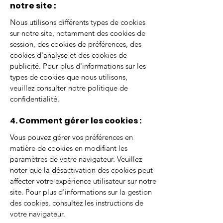
notre site :
Nous utilisons différents types de cookies
sur notre site, notamment des cookies de
session, des cookies de préférences, des
cookies d'analyse et des cookies de
publicité. Pour plus d'informations sur les
types de cookies que nous utilisons,
veuillez consulter notre politique de
confidentialité.
4. Comment gérer les cookies :
Vous pouvez gérer vos préférences en
matière de cookies en modifiant les
paramètres de votre navigateur. Veuillez
noter que la désactivation des cookies peut
affecter votre expérience utilisateur sur notre
site. Pour plus d'informations sur la gestion
des cookies, consultez les instructions de
votre navigateur.