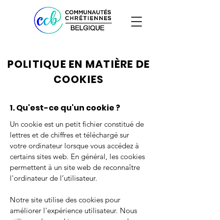
POLITIQUE EN MATIÈRE DE
COOKIES
1. Qu'est-ce qu'un cookie ?
Un cookie est un petit fichier constitué de
lettres et de chiffres et téléchargé sur
votre ordinateur lorsque vous accédez à
certains sites web. En général, les cookies
permettent à un site web de reconnaître
l'ordinateur de l’utilisateur.
Notre site utilise des cookies pour
améliorer l'expérience utilisateur. Nous