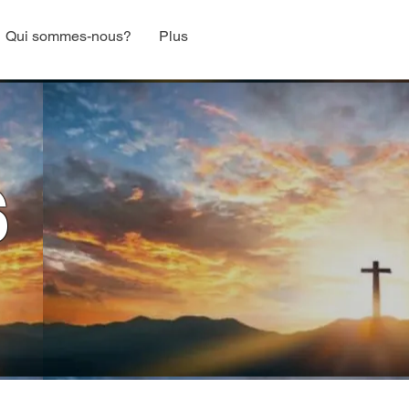
Qui sommes-nous?
Plus
6