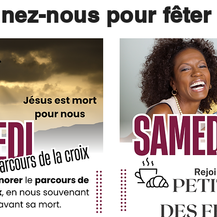
gnez-nous pour fêter