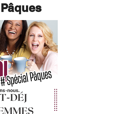
 Pâques