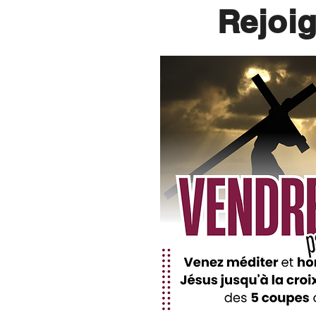
Rejoi