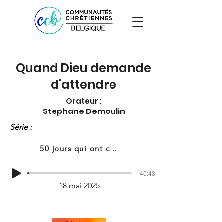
Quand Dieu demande
d'attendre
Orateur :
Stephane Demoulin
Série :
50 jours qui ont changé le monde
-40:43
18 mai 2025