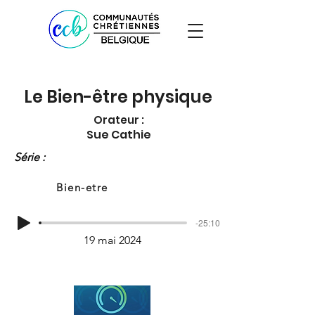
Le Bien-être physique
Orateur :
Sue Cathie
Série :
Bien-etre
-25:10
19 mai 2024